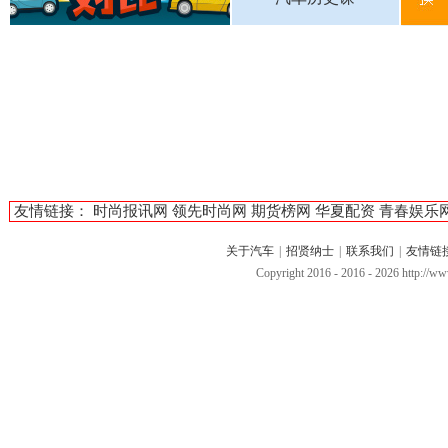
友情链接：
时尚报讯网
领先时尚网
期货榜网
华夏配资
青春娱乐
关于汽车
|
招贤纳士
|
联系我们
|
友情链
Copyright 2016 - 2016 -
2026 http://