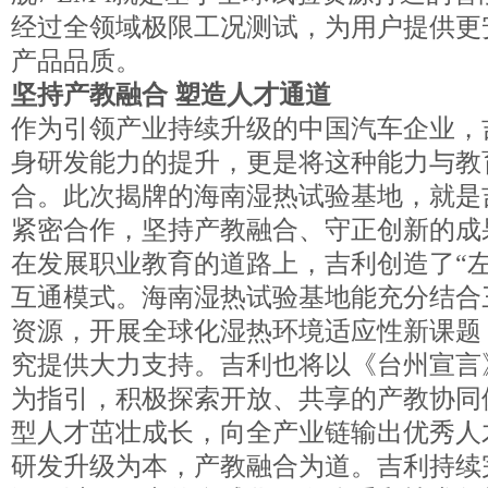
经过全领域极限工况测试，为用户提供更
产品品质。
坚持产教融合 塑造人才通道
作为引领产业持续升级的中国汽车企业，
身研发能力的提升，更是将这种能力与教
合。此次揭牌的海南湿热试验基地，就是
紧密合作，坚持产教融合、守正创新的成
在发展职业教育的道路上，吉利创造了“左
互通模式。海南湿热试验基地能充分结合
资源，开展全球化湿热环境适应性新课题
究提供大力支持。吉利也将以《台州宣言
为指引，积极探索开放、共享的产教协同
型人才茁壮成长，向全产业链输出优秀人
研发升级为本，产教融合为道。吉利持续