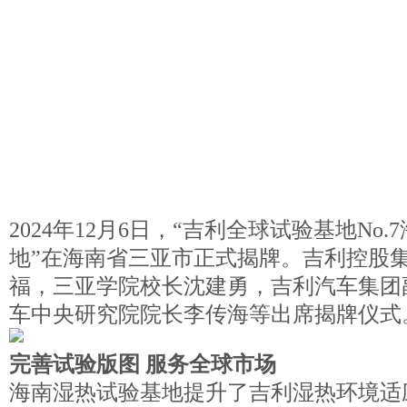
2024年12月6日，“吉利全球试验基地No
地”在海南省三亚市正式揭牌。吉利控股
福，三亚学院校长沈建勇，吉利汽车集团
车中央研究院院长李传海等出席揭牌仪式
完善试验版图 服务全球市场
海南湿热试验基地提升了吉利湿热环境适